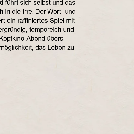
d führt sich selbst und das
 in die Irre. Der Wort- und
t ein raffiniertes Spiel mit
rgründig, temporeich und
 Kopfkino-Abend übers
möglichkeit, das Leben zu