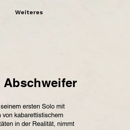
Weiteres
Abschweifer
 seinem ersten Solo mit
 von kabarettistischem
täten in der Realität, nimmt