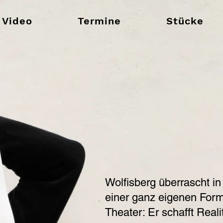
Video
Termine
Stücke
Wolfisberg überrascht in
einer ganz eigenen Form
Theater: Er schafft Reali