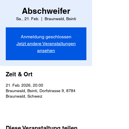
Abschweifer
Sa., 21. Feb.
  |  
Braunwald, Bsinti
Anmeldung geschlossen
Jetzt andere Veranstaltungen
ansehen
Zeit & Ort
21. Feb. 2026, 20:00
Braunwald, Bsinti, Dorfstrasse 9, 8784
Braunwald, Schweiz
Diese Veranstaltung teilen