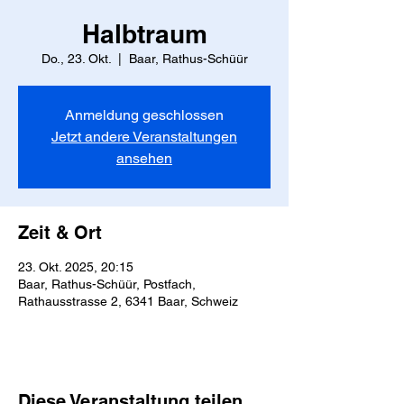
Halbtraum
Do., 23. Okt.
  |  
Baar, Rathus-Schüür
Anmeldung geschlossen
Jetzt andere Veranstaltungen
ansehen
Zeit & Ort
23. Okt. 2025, 20:15
Baar, Rathus-Schüür, Postfach,
Rathausstrasse 2, 6341 Baar, Schweiz
Diese Veranstaltung teilen