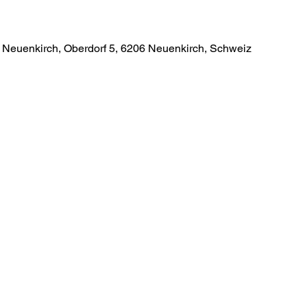
 Neuenkirch, Oberdorf 5, 6206 Neuenkirch, Schweiz