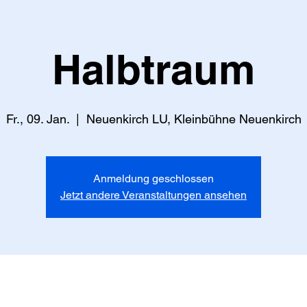
Halbtraum
Fr., 09. Jan.
  |  
Neuenkirch LU, Kleinbühne Neuenkirch
Anmeldung geschlossen
Jetzt andere Veranstaltungen ansehen