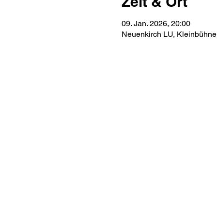
Zeit & Ort
09. Jan. 2026, 20:00
Neuenkirch LU, Kleinbühne