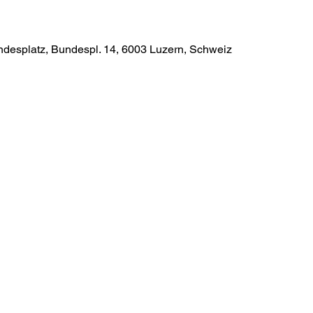
ndesplatz, Bundespl. 14, 6003 Luzern, Schweiz