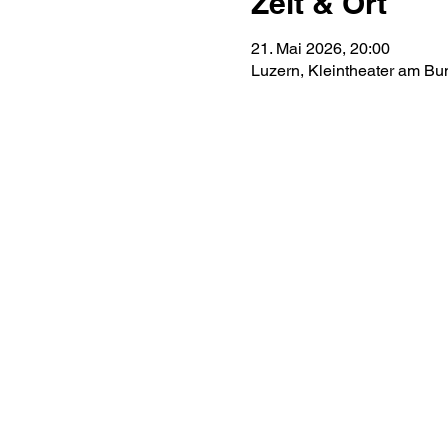
Zeit & Ort
21. Mai 2026, 20:00
Luzern, Kleintheater am Bu