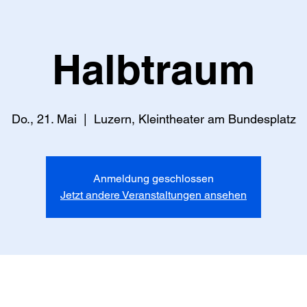
Halbtraum
Do., 21. Mai
  |  
Luzern, Kleintheater am Bundesplatz
Anmeldung geschlossen
Jetzt andere Veranstaltungen ansehen