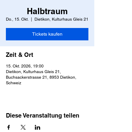
Halbtraum
Do., 15. Okt.
  |  
Dietikon, Kulturhaus Gleis 21
Tickets kaufen
Zeit & Ort
15. Okt. 2026, 19:00
Dietikon, Kulturhaus Gleis 21,
Buchsackerstrasse 21, 8953 Dietikon,
Schweiz
Diese Veranstaltung teilen