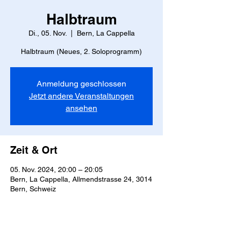
Halbtraum
Di., 05. Nov.
  |  
Bern, La Cappella
Halbtraum (Neues, 2. Soloprogramm)
Anmeldung geschlossen
Jetzt andere Veranstaltungen
ansehen
Zeit & Ort
05. Nov. 2024, 20:00 – 20:05
Bern, La Cappella, Allmendstrasse 24, 3014
Bern, Schweiz