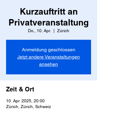
Kurzauftritt an
Privatveranstaltung
Do., 10. Apr.
  |  
Zürich
Anmeldung geschlossen
Jetzt andere Veranstaltungen
ansehen
Zeit & Ort
10. Apr. 2025, 20:00
Zürich, Zürich, Schweiz