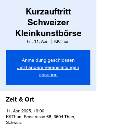
Kurzauftritt
Schweizer
Kleinkunstbörse
Fr., 11. Apr.
  |  
KKThun
Anmeldung geschlossen
Jetzt andere Veranstaltungen
ansehen
Zeit & Ort
11. Apr. 2025, 19:00
KKThun, Seestrasse 68, 3604 Thun,
Schweiz